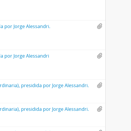
da por Jorge Alessandri.
da por Jorge Alessandri
rdinaria), presidida por Jorge Alessandri.
rdinaria), presidida por Jorge Alessandri.