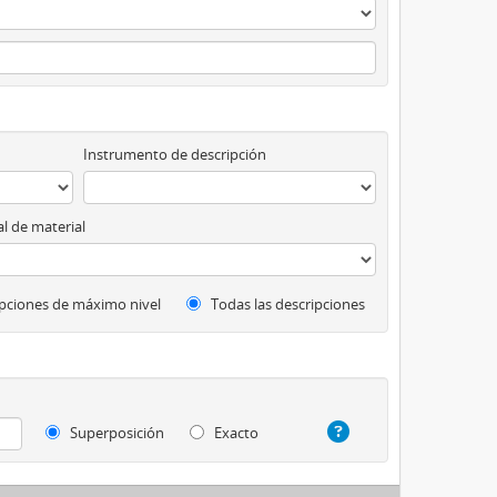
Instrumento de descripción
l de material
pciones de máximo nivel
Todas las descripciones
Superposición
Exacto