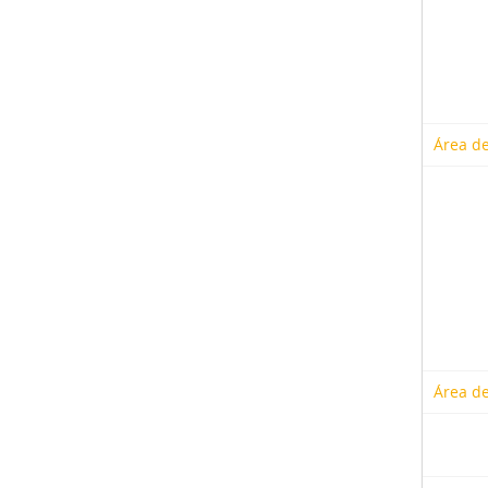
Área de
Área de