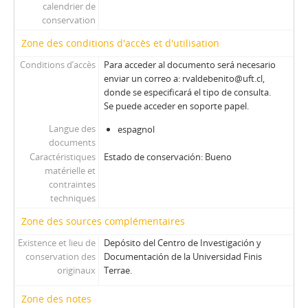
calendrier de
conservation
Zone des conditions d'accès et d'utilisation
Conditions d’accès
Para acceder al documento será necesario
enviar un correo a: rvaldebenito@uft.cl,
donde se especificará el tipo de consulta.
Se puede acceder en soporte papel.
Langue des
espagnol
documents
Caractéristiques
Estado de conservación: Bueno
matérielle et
contraintes
techniques
Zone des sources complémentaires
Existence et lieu de
Depósito del Centro de Investigación y
conservation des
Documentación de la Universidad Finis
originaux
Terrae.
Zone des notes