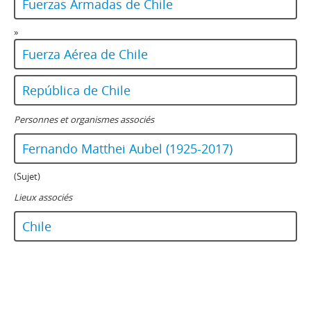
Fuerzas Armadas de Chile
»
Fuerza Aérea de Chile
República de Chile
Personnes et organismes associés
Fernando Matthei Aubel (1925-2017)
(Sujet)
Lieux associés
Chile