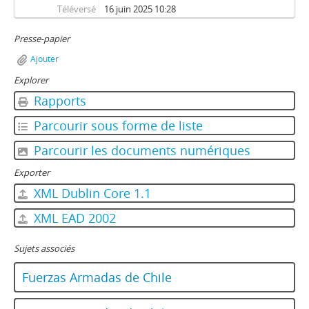
Téléversé
16 juin 2025 10:28
Presse-papier
Ajouter
Explorer
Rapports
Parcourir sous forme de liste
Parcourir les documents numériques
Exporter
XML Dublin Core 1.1
XML EAD 2002
Sujets associés
Fuerzas Armadas de Chile