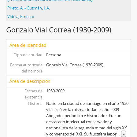
Prieto, A. - Guzmán, J. A.
Videla, Ernesto
Gonzalo Vial Correa (1930-2009)
Área de identidad
Tipo de entidad
Persona
Forma autorizada
Gonzalo Vial Correa (1930-2009)
del nombre
Área de descripción
Fechas de
1930-2009
existencia
Historia
Nació en la ciudad de Santiago en el año 1930
y falleció en la misma ciudad el año 2009.
Abogado, periodista e historiador. Fue un
destacado intelectual conservador y
nacionalista de la segunda mitad del siglo XX
y comienzos del XXI. Su fructífera labor
...
»