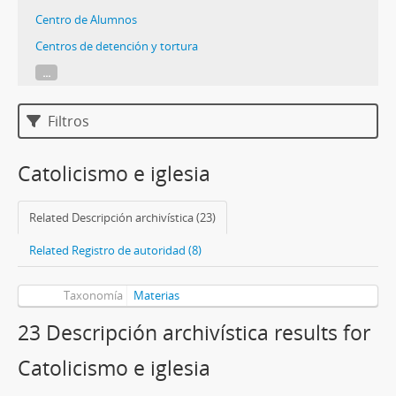
Centro de Alumnos
Centros de detención y tortura
...
Filtros
Catolicismo e iglesia
Related Descripción archivística (23)
Related Registro de autoridad (8)
Taxonomía
Materias
23 Descripción archivística results for
Catolicismo e iglesia