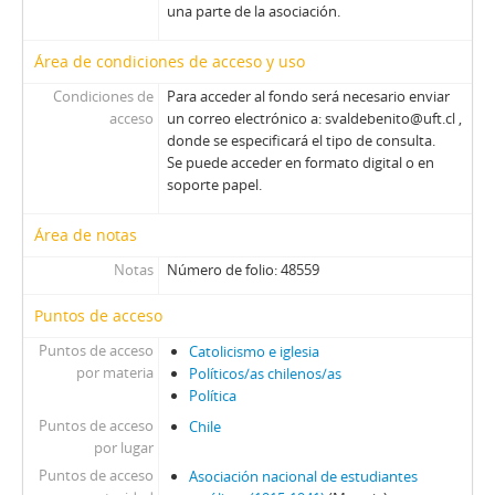
una parte de la asociación.
Área de condiciones de acceso y uso
Condiciones de
Para acceder al fondo será necesario enviar
acceso
un correo electrónico a: svaldebenito@uft.cl ,
donde se especificará el tipo de consulta.
Se puede acceder en formato digital o en
soporte papel.
Área de notas
Notas
Número de folio: 48559
Puntos de acceso
Puntos de acceso
Catolicismo e iglesia
por materia
Políticos/as chilenos/as
Política
Puntos de acceso
Chile
por lugar
Puntos de acceso
Asociación nacional de estudiantes