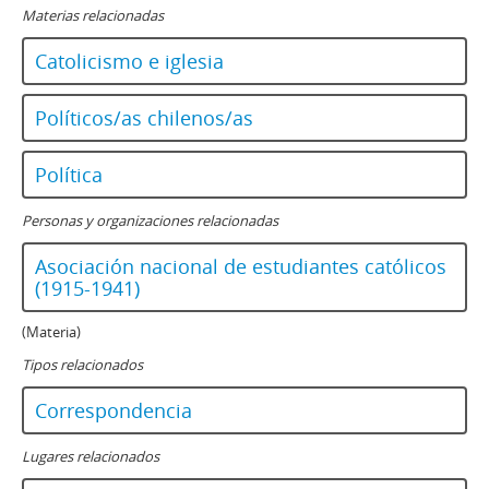
Materias relacionadas
Catolicismo e iglesia
Políticos/as chilenos/as
Política
Personas y organizaciones relacionadas
Asociación nacional de estudiantes católicos
(1915-1941)
(Materia)
Tipos relacionados
Correspondencia
Lugares relacionados