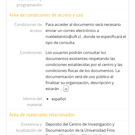
programación
Área de condiciones de acceso y uso
Condiciones de
Para acceder al documento será necesario
acceso
enviar un correo electrónico a:
rvaldebenito@uft.cl , donde se especificará el
tipo de consulta.
Condiciones
Los usuarios podrán consultar los
documentos existentes respetando las
condiciones establecidas por el centro y las
condiciones físicas de los documentos. La
documentación será de uso público al
finalizar su organización, descripción y
estarán
...
»
Idioma del
español
material
Área de materiales relacionados
Existencia y
Deposito del Centro de Investigación y
localización de
Documentación de la Universidad Finis