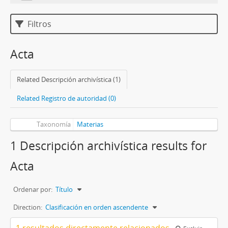
Filtros
Acta
Related Descripción archivística (1)
Related Registro de autoridad (0)
Taxonomía
Materias
1 Descripción archivística results for
Acta
Ordenar por:
Título
Direction:
Clasificación en orden ascendente