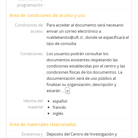
programación
Área de condiciones de acceso y uso
Condiciones de
Para acceder al documento será necesario
acceso
enviar un correo electrónico a:
rvaldebenito@uft.cl , donde se especificará el
tipo de consulta.
Condiciones
Los usuarios podrán consultar los
documentos existentes respetando las
condiciones establecidas por el centro y las
condiciones físicas de los documentos. La
documentación será de uso público al
finalizar su organización, descripción y
estarán
...
»
Idioma del
español
material
francés
inglés
Área de materiales relacionados
Existencia y
Deposito del Centro de Investigación y