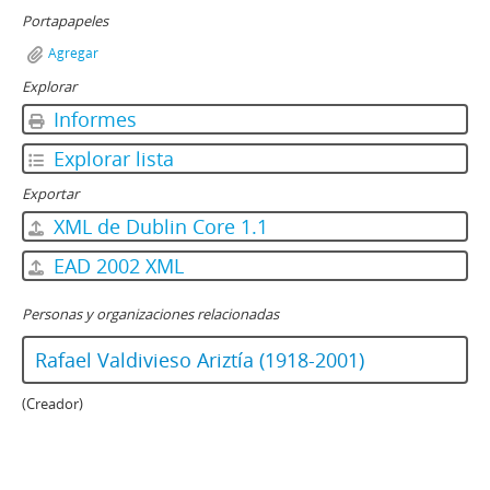
Portapapeles
Agregar
Explorar
Informes
Explorar lista
Exportar
XML de Dublin Core 1.1
EAD 2002 XML
Personas y organizaciones relacionadas
Rafael Valdivieso Ariztía (1918-2001)
(Creador)