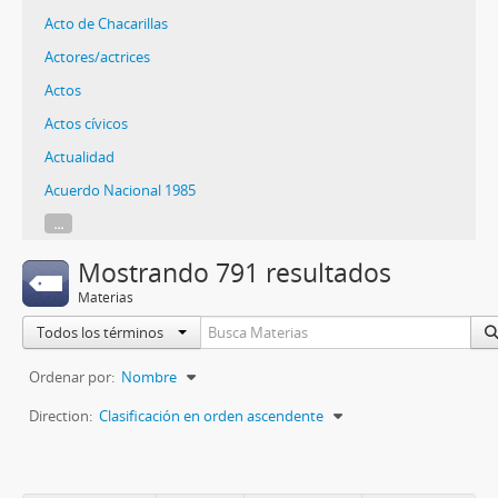
Acto de Chacarillas
Actores/actrices
Actos
Actos cívicos
Actualidad
Acuerdo Nacional 1985
...
Mostrando 791 resultados
Materias
Todos los términos
Ordenar por:
Nombre
Direction:
Clasificación en orden ascendente