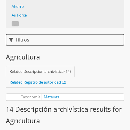
Ahorro
Air Force
...
Filtros
Agricultura
Related Descripción archivística (14)
Related Registro de autoridad (2)
Taxonomía
Materias
14 Descripción archivística results for
Agricultura