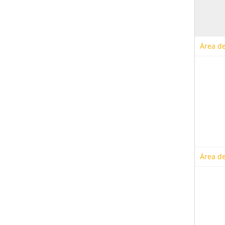
Área de
Área de