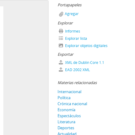
Portapapeles
Agregar
Explorar
Informes
Explorar lista
Explorar objetos digitales
Exportar
XML de Dublin Core 1.1
EAD 2002 XML
Materias relacionadas
Internacional
Política
Crónica nacional
Economía
Espectáculos
Literatura
Deportes
Actualidad