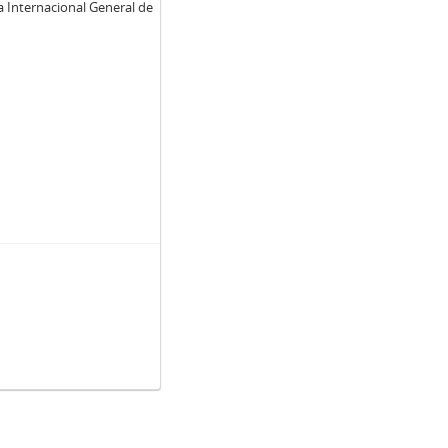
a Internacional General de