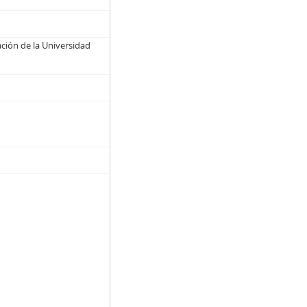
ción de la Universidad