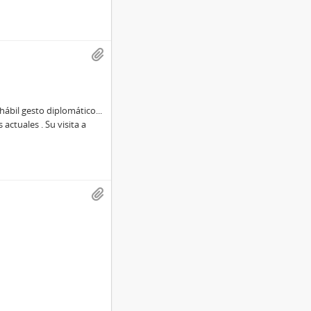
hábil gesto diplomático...
actuales . Su visita a