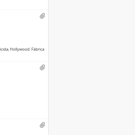
uicida; Hollywood: Fábrica