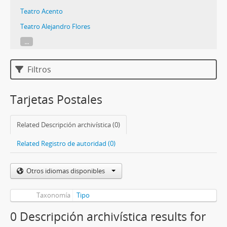
Teatro Acento
Teatro Alejandro Flores
...
Filtros
Tarjetas Postales
Related Descripción archivística (0)
Related Registro de autoridad (0)
Otros idiomas disponibles
Taxonomía
Tipo
0 Descripción archivística results for