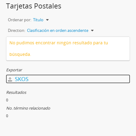
Tarjetas Postales
Ordenar por:
Título
Direction:
Clasificación en orden ascendente
No pudimos encontrar ningún resultado para tu
búsqueda.
Exportar
SKOS
Resultados
0
No. término relacionado
0