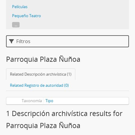
Películas
Pequeño Teatro
...
Filtros
Parroquia Plaza Ñuñoa
Related Descripción archivística (1)
Related Registro de autoridad (0)
Taxonomía
Tipo
1 Descripción archivística results for
Parroquia Plaza Ñuñoa