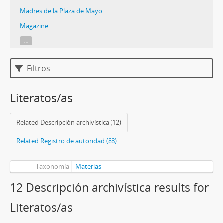
Madres de la Plaza de Mayo
Magazine
...
Filtros
Literatos/as
Related Descripción archivística (12)
Related Registro de autoridad (88)
Taxonomía
Materias
12 Descripción archivística results for
Literatos/as