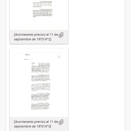
[Aconteceres previos al 11 de
septiembre de 1973 N°2]
[Aconteceres previos al 11 de
septiembre de 1973 N°3]