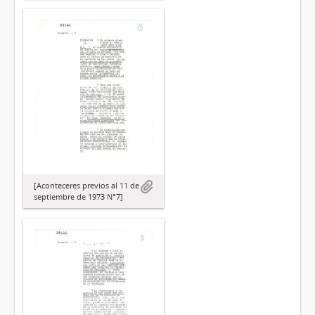
[Aconteceres previos al 11 de
septiembre de 1973 N°7]