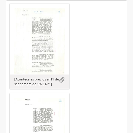
[Aconteceres previos al 11 de
septiembre de 1973 N°1]