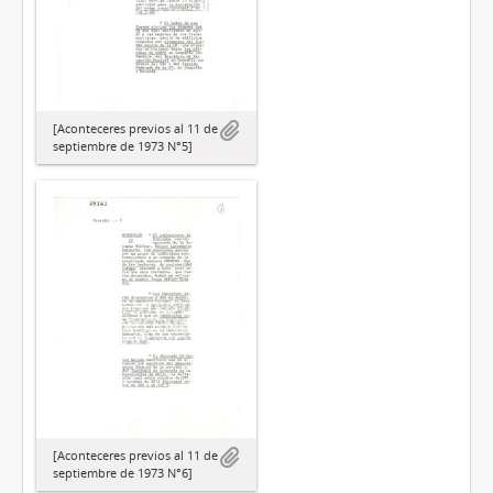
[Aconteceres previos al 11 de
septiembre de 1973 N°5]
[Aconteceres previos al 11 de
septiembre de 1973 N°6]