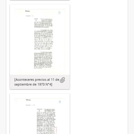
[Aconteceres previos al 11 de
septiembre de 1973 N°4]