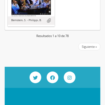
Bernstein, S. - Philippi, B.
Resultados 1 a 10 de 78
Siguiente »