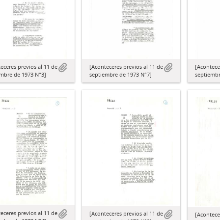
[Aconteceres previos al 11 de
[Acontece
eceres previos al 11 de
septiembre de 1973 N°7]
septiembr
embre de 1973 N°3]
eceres previos al 11 de
[Aconteceres previos al 11 de
[Acontece