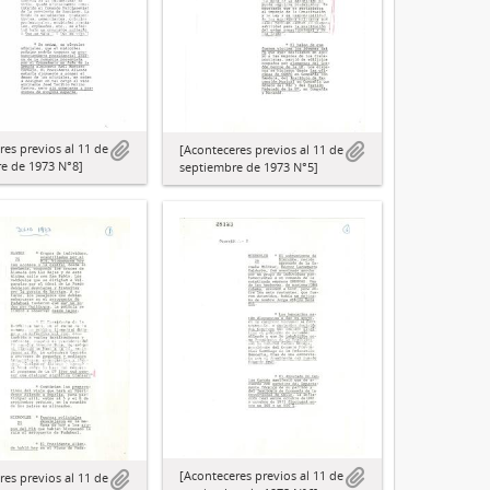
res previos al 11 de
[Aconteceres previos al 11 de
e de 1973 N°8]
septiembre de 1973 N°5]
[Aconteceres previos al 11 de
res previos al 11 de