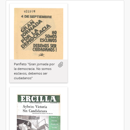
Panfleto "Gran jornada por
la democracia. No somos
esclavos, debemos ser
ciudadanos"