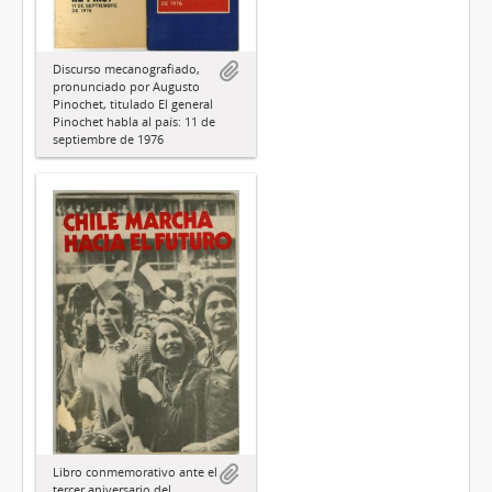
Discurso mecanografiado,
pronunciado por Augusto
Pinochet, titulado El general
Pinochet habla al país: 11 de
septiembre de 1976
Libro conmemorativo ante el
tercer aniversario del