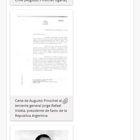
Carta de Augusto Pinochet al
teniente general Jorge Rafael
Videla, presidente de facto de la
República Argentina