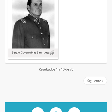
Sergio Covarrubias Sanhueza
Resultados 1 a 10 de 76
Siguiente »