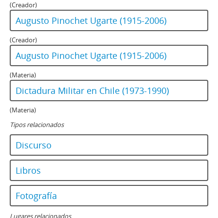
(Creador)
Augusto Pinochet Ugarte (1915-2006)
(Creador)
Augusto Pinochet Ugarte (1915-2006)
(Materia)
Dictadura Militar en Chile (1973-1990)
(Materia)
Tipos relacionados
Discurso
Libros
Fotografía
Lugares relacionados