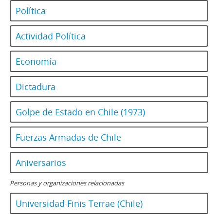
Política
Actividad Política
Economía
Dictadura
Golpe de Estado en Chile (1973)
Fuerzas Armadas de Chile
Aniversarios
Personas y organizaciones relacionadas
Universidad Finis Terrae (Chile)