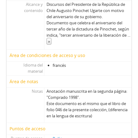
Alcance y
Discursos del Presidente de la República de
contenido
Chile Augusto Pinochet Ugarte con motivo
del aniversario de su gobierno.
Documento que celebra el aniversario del
tercer año de la dictadura de Pinochet, según
indica, "tercer aniversario de la liberación de
...
»
Área de condiciones de acceso y uso
Idioma del
francés
material
Área de notas
Notas
Anotación manuscrita en la segunda página:
"Comprado 1998".
Este documento es el mismo que el libro de
folio 046 de la presente colección, (diferencia
en la lengua de escritura)
Puntos de acceso