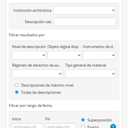
Institución archivística
Descripción raíz
Filtrar resultados por :
Nivel de descripción
Objeto digital disponibles
Instrumento de descripción
Régimen de derechos de autor
Tipo general de material
Descripciones de máximo nivel
Todas las descripciones
Filtrar por rango de fecha :
Inicio
Fin
Superposición
Exacto