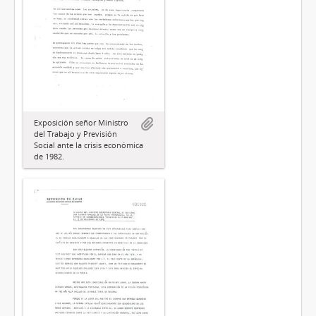
Exposición señor Ministro
del Trabajo y Previsión
Social ante la crisis económica
de 1982.