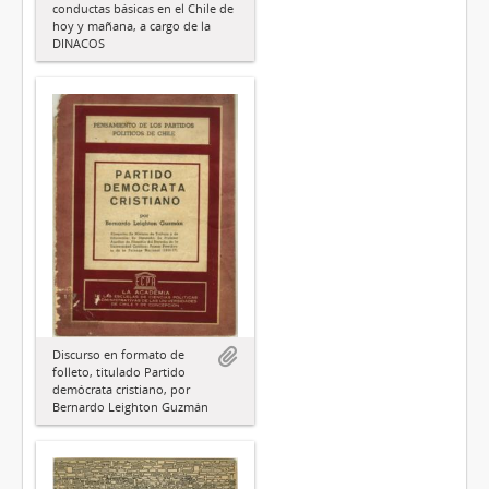
conductas básicas en el Chile de
hoy y mañana, a cargo de la
DINACOS
Discurso en formato de
folleto, titulado Partido
demócrata cristiano, por
Bernardo Leighton Guzmán