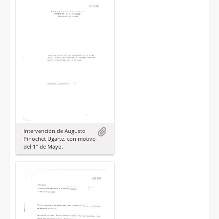
Intervención de Augusto
Pinochet Ugarte, con motivo
del 1° de Mayo.