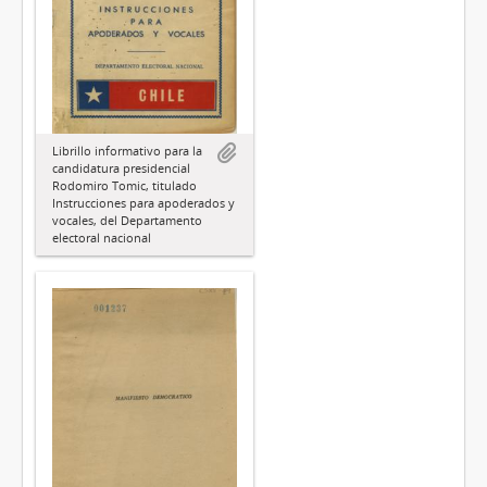
Librillo informativo para la
candidatura presidencial
Rodomiro Tomic, titulado
Instrucciones para apoderados y
vocales, del Departamento
electoral nacional