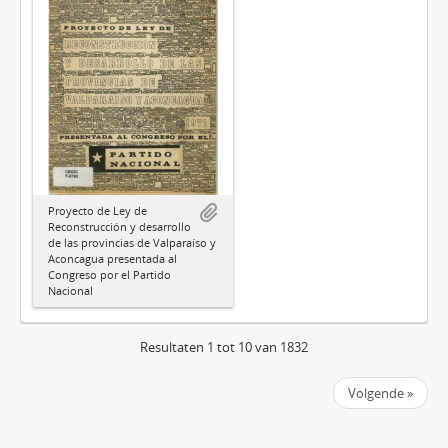
Proyecto de Ley de
Reconstrucción y desarrollo
de las provincias de Valparaíso y
Aconcagua presentada al
Congreso por el Partido
Nacional
Resultaten 1 tot 10 van 1832
Volgende »