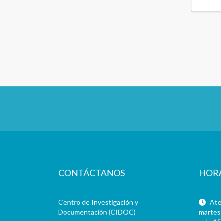
CONTÁCTANOS
HOR
Centro de Investigación y
Aten
Documentación (CIDOC)
martes 