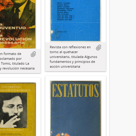
Revista con reflexiones en
torno al quehacer
en formato de
universitario, titulada Algunos
proclamado por
fundamentos y principios de
Tomic, titulado La
acción universitaria
y revolución necesaria