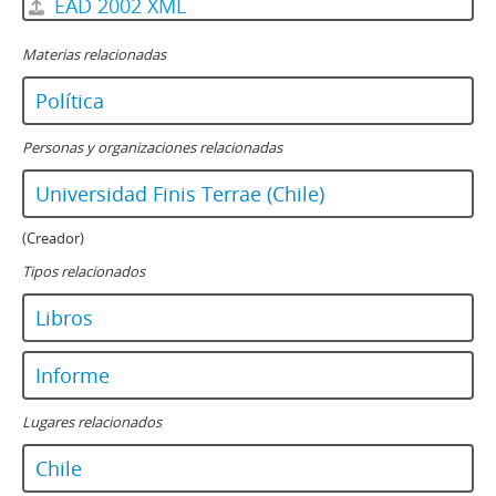
EAD 2002 XML
Materias relacionadas
Política
Personas y organizaciones relacionadas
Universidad Finis Terrae (Chile)
(Creador)
Tipos relacionados
Libros
Informe
Lugares relacionados
Chile