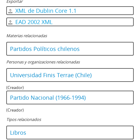
Exportar
XML de Dublin Core 1.1
EAD 2002 XML
Materias relacionadas
Partidos Políticos chilenos
Personas y organizaciones relacionadas
Universidad Finis Terrae (Chile)
(Creador)
Partido Nacional (1966-1994)
(Creador)
Tipos relacionados
Libros