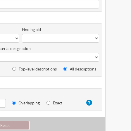
Finding aid
terial designation
Top-level descriptions
All descriptions
Overlapping
Exact