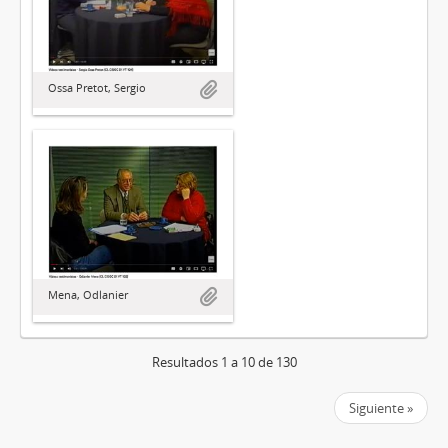
Ossa Pretot, Sergio
Mena, Odlanier
Resultados 1 a 10 de 130
Siguiente »