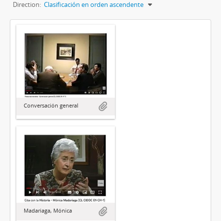
Direction:
Clasificación en orden ascendente
Conversación general
Madariaga, Mónica