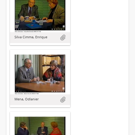
Silva Cimma, Enrique
Mena, Odlanier