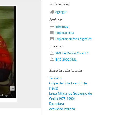
Portapapeles
Agregar
Explorar
Informes
Explorar lista
Explorar objetos digitales
Exportar
XML de Dublin Core 1.1
EAD 2002 XML
Materias relacionadas
Tacnazo
Golpe de Estado en Chile
(1973)
Junta Militar de Gobierno de
Chile (1973-1990)
Dictadura
Actividad Política