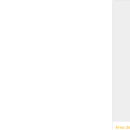
Área de