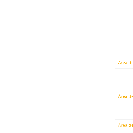
Área de
Área de
Área de