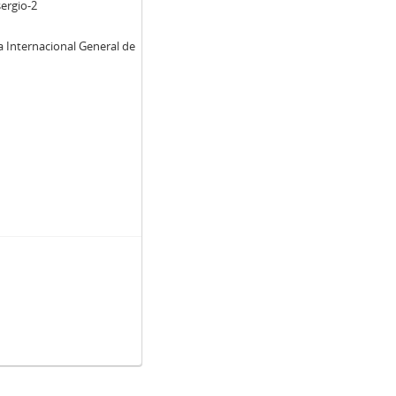
sergio-2
a Internacional General de