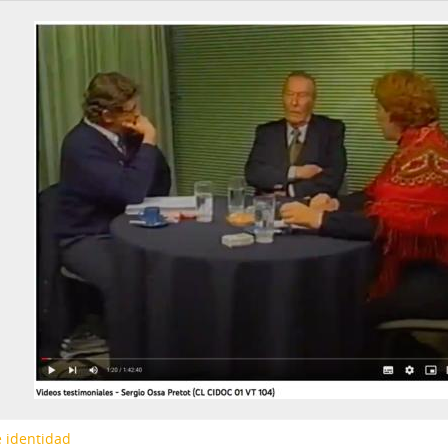
 identidad