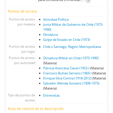
Puntos de acceso
Puntos de acceso
Actividad Política
por materia
Junta Militar de Gobierno de Chile (1973-
1990)
Dictadura
Golpe de Estado en Chile (1973)
Puntos de acceso
Chile
»
Santiago, Región Metropolitana
por lugar
Puntos de acceso
Dictadura Militar en Chile (1973-1990)
por autoridad
(Materia)
Patricia Arancibia Clavel (1953-)
(Materia)
Francisco Bulnes Serrano (1969-)
(Materia)
Enrique Silva Cimma (1918-2012)
(Materia)
Salvador Allende Gossens (1908-1973)
(Materia)
Tipo de puntos de
Entrevistas
acceso
Área de control de la descripción