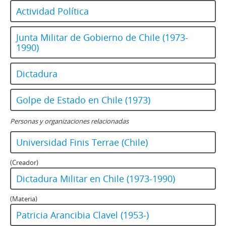
Actividad Política
Junta Militar de Gobierno de Chile (1973-
1990)
Dictadura
Golpe de Estado en Chile (1973)
Personas y organizaciones relacionadas
Universidad Finis Terrae (Chile)
(Creador)
Dictadura Militar en Chile (1973-1990)
(Materia)
Patricia Arancibia Clavel (1953-)