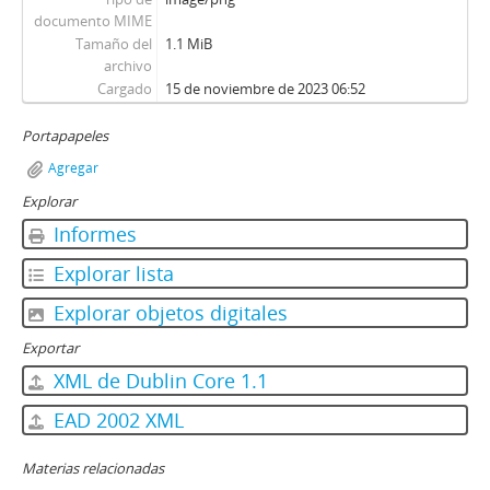
documento MIME
Tamaño del
1.1 MiB
archivo
Cargado
15 de noviembre de 2023 06:52
Portapapeles
Agregar
Explorar
Informes
Explorar lista
Explorar objetos digitales
Exportar
XML de Dublin Core 1.1
EAD 2002 XML
Materias relacionadas