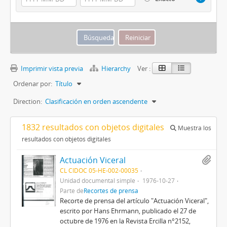
Imprimir vista previa
Hierarchy
Ver :
Ordenar por:
Título
Direction:
Clasificación en orden ascendente
1832 resultados con objetos digitales
Muestra los
resultados con objetos digitales
Actuación Viceral
CL CIDOC 05-HE-002-00035
Unidad documental simple
1976-10-27
Parte de
Recortes de prensa
Recorte de prensa del artículo "Actuación Viceral",
escrito por Hans Ehrmann, publicado el 27 de
octubre de 1976 en la Revista Ercilla n°2152,