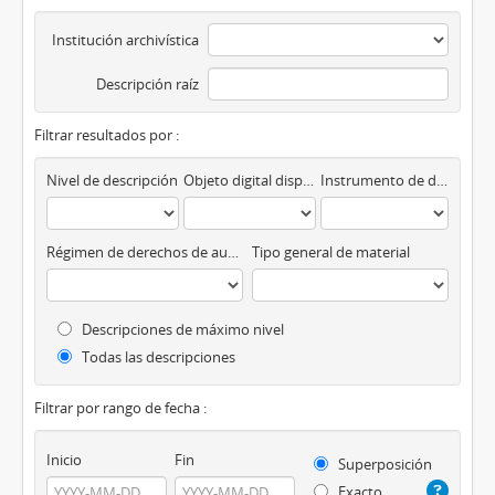
Institución archivística
Descripción raíz
Filtrar resultados por :
Nivel de descripción
Objeto digital disponibles
Instrumento de descripción
Régimen de derechos de autor
Tipo general de material
Descripciones de máximo nivel
Todas las descripciones
Filtrar por rango de fecha :
Inicio
Fin
Superposición
Exacto