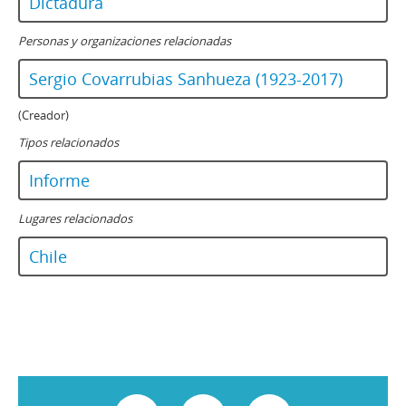
Dictadura
Personas y organizaciones relacionadas
Sergio Covarrubias Sanhueza (1923-2017)
(Creador)
Tipos relacionados
Informe
Lugares relacionados
Chile