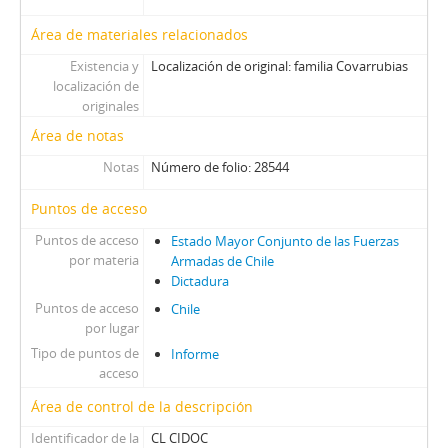
Área de materiales relacionados
Existencia y
Localización de original: familia Covarrubias
localización de
originales
Área de notas
Notas
Número de folio: 28544
Puntos de acceso
Puntos de acceso
Estado Mayor Conjunto de las Fuerzas
por materia
Armadas de Chile
Dictadura
Puntos de acceso
Chile
por lugar
Tipo de puntos de
Informe
acceso
Área de control de la descripción
Identificador de la
CL CIDOC