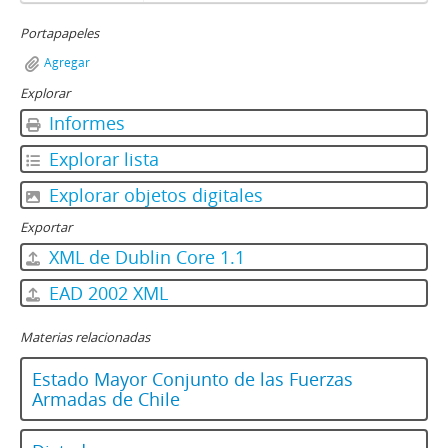
Portapapeles
Agregar
Explorar
Informes
Explorar lista
Explorar objetos digitales
Exportar
XML de Dublin Core 1.1
EAD 2002 XML
Materias relacionadas
Estado Mayor Conjunto de las Fuerzas
Armadas de Chile