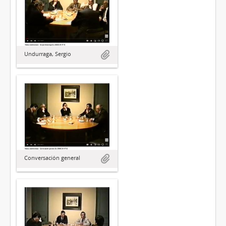
Undurraga, Sergio
Conversación general