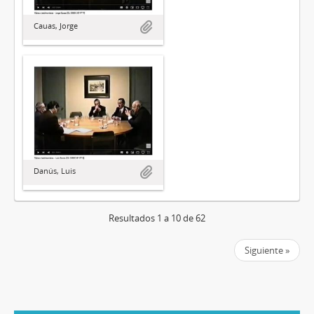
Cauas, Jorge
Danús, Luis
Resultados 1 a 10 de 62
Siguiente »