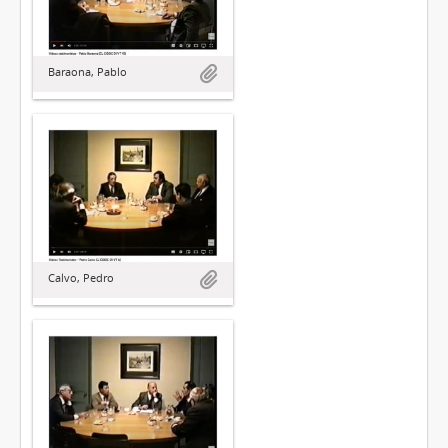
Baraona, Pablo
Calvo, Pedro