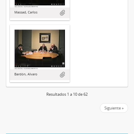
Massad, Carlos
Bardón, Alvaro
Resultados 1 a 10 de 62
Siguiente »