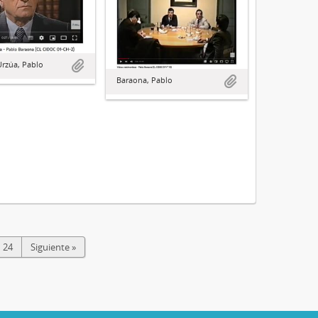
rzúa, Pablo
Baraona, Pablo
24
Siguiente »