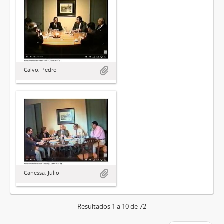
Calvo, Pedro
Canessa, Julio
Resultados 1 a 10 de 72