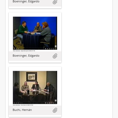
Boeninger, Edgardo
Boeninger, Edgardo
Buchi, Hernán