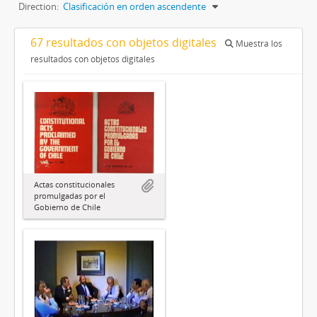
Direction:
Clasificación en orden ascendente
67 resultados con objetos digitales
Muestra los
resultados con objetos digitales
Actas constitucionales
promulgadas por el
Gobierno de Chile