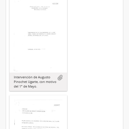
Intervención de Augusto
Pinochet Ugarte, con motivo
del 1° de Mayo.