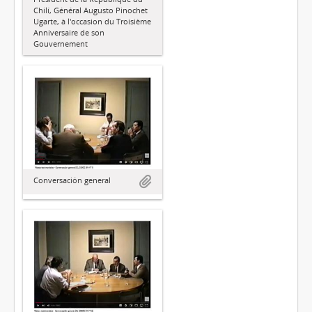
Chilí, Général Augusto Pinochet
Ugarte, à l'occasion du Troisième
Anniversaire de son
Gouvernement
Conversación general