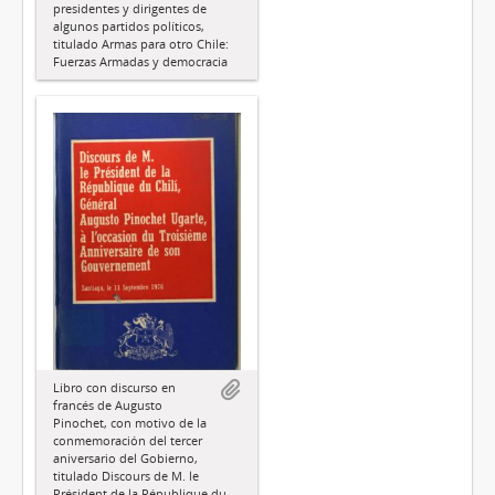
presidentes y dirigentes de
algunos partidos políticos,
titulado Armas para otro Chile:
Fuerzas Armadas y democracia
Libro con discurso en
francés de Augusto
Pinochet, con motivo de la
conmemoración del tercer
aniversario del Gobierno,
titulado Discours de M. le
Président de la République du