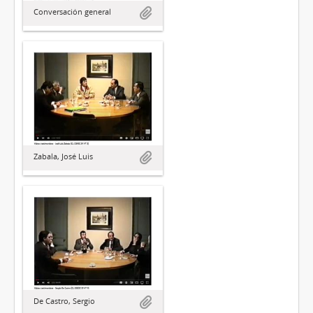
Conversación general
Zabala, José Luis
De Castro, Sergio