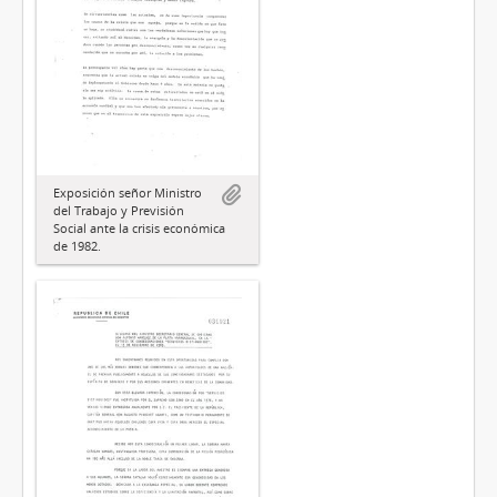
Exposición señor Ministro
del Trabajo y Previsión
Social ante la crisis económica
de 1982.