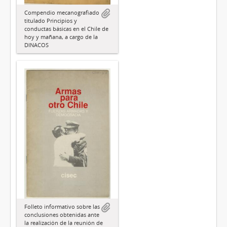
Compendio mecanografiado
titulado Principios y
conductas básicas en el Chile de
hoy y mañana, a cargo de la
DINACOS
Folleto informativo sobre las
conclusiones obtenidas ante
la realización de la reunión de