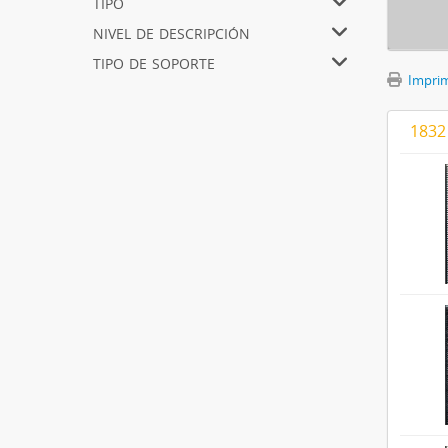
tipo
nivel de descripción
tipo de soporte
Imprimi
1832