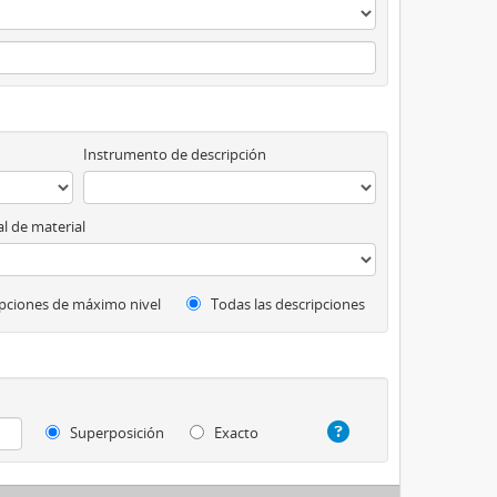
Instrumento de descripción
l de material
pciones de máximo nivel
Todas las descripciones
Superposición
Exacto