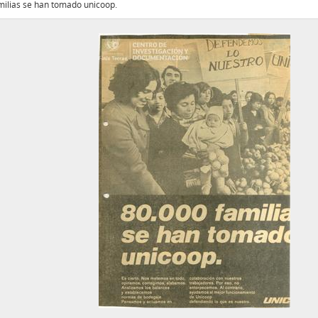
milias se han tomado unicoop.