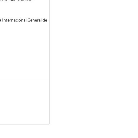
a Internacional General de