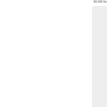
80.000 fa