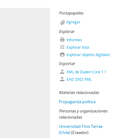
Portapapeles
Agregar
Explorar
Informes
Explorar lista
Explorar objetos digitales
Exportar
XML de Dublin Core 1.1
EAD 2002 XML
Materias relacionadas
Propaganda política
Personas y organizaciones
relacionadas
Universidad Finis Terrae
(Chile)
(Creador)