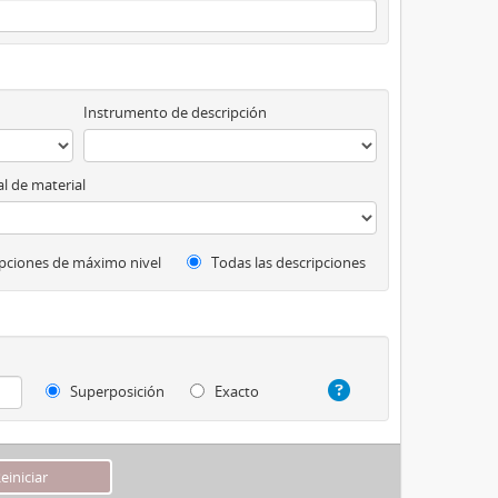
Instrumento de descripción
l de material
pciones de máximo nivel
Todas las descripciones
Superposición
Exacto