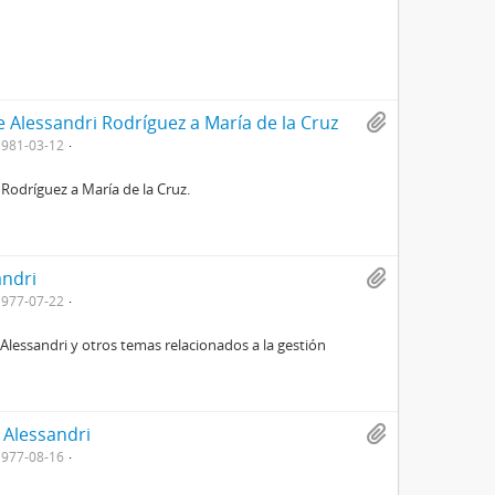
 Alessandri Rodríguez a María de la Cruz
1981-03-12
Rodríguez a María de la Cruz.
andri
1977-07-22
Alessandri y otros temas relacionados a la gestión
 Alessandri
1977-08-16