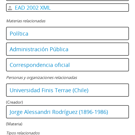
EAD 2002 XML
Materias relacionadas
Política
Administración Pública
Correspondencia oficial
Personas y organizaciones relacionadas
Universidad Finis Terrae (Chile)
(Creador)
Jorge Alessandri Rodríguez (1896-1986)
(Materia)
Tipos relacionados