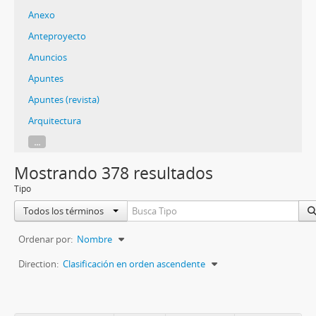
Anexo
Anteproyecto
Anuncios
Apuntes
Apuntes (revista)
Arquitectura
...
Mostrando 378 resultados
Tipo
Todos los términos
Ordenar por:
Nombre
Direction:
Clasificación en orden ascendente