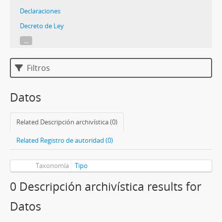
Declaraciones
Decreto de Ley
...
Filtros
Datos
Related Descripción archivística (0)
Related Registro de autoridad (0)
Taxonomía
Tipo
0 Descripción archivística results for
Datos