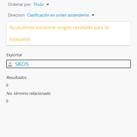
Ordenar por:
Título
Direction:
Clasificación en orden ascendente
No pudimos encontrar ningún resultado para tu
búsqueda.
Exportar
SKOS
Resultados
0
No. término relacionado
0