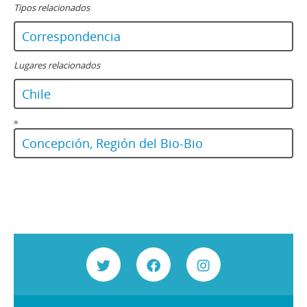
Tipos relacionados
Correspondencia
Lugares relacionados
Chile
»
Concepción, Región del Bio-Bio