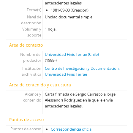
antecedentes legales
Fecha(s)
1981-09-03 (Creación)
Nivel de
Unidad documental simple
descripción
Volumen y
1 hoja.
soporte
Área de contexto
Nombre del
Universidad Finis Terrae (Chile)
productor
(1988-)
Institución
Centro de Investigación y Documentación,
archivística
Universidad Finis Terrae
Área de contenido y estructura
Alcance y
Carta firmada de Sergio Carrasco a Jorge
contenido
Alessandri Rodríguez en la que le envía
antecedentes legales.
Puntos de acceso
Puntos de acceso
Correspondencia oficial