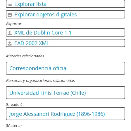
Explorar lista
Explorar objetos digitales
Exportar
XML de Dublin Core 1.1
EAD 2002 XML
Materias relacionadas
Correspondencia oficial
Personas y organizaciones relacionadas
Universidad Finis Terrae (Chile)
(Creador)
Jorge Alessandri Rodríguez (1896-1986)
(Materia)