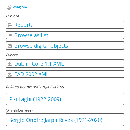
Voeg toe
Explore
Reports
Browse as list
Browse digital objects
Export
Dublin Core 1.1 XML
EAD 2002 XML
Related people and organizations
Pio Laghi (1922-2009)
(Archiefvormer)
Sergio Onofre Jarpa Reyes (1921-2020)