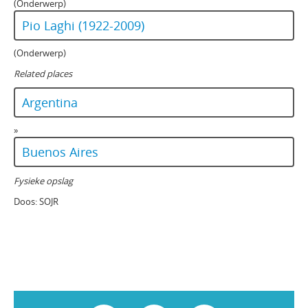
(Onderwerp)
Pio Laghi (1922-2009)
(Onderwerp)
Related places
Argentina
»
Buenos Aires
Fysieke opslag
Doos:
SOJR