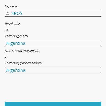
Exportar
SKOS
Resultados
23
Término general
Argentina
No. término relacionado
0
Términos(s) relacionado(s)
Argentina