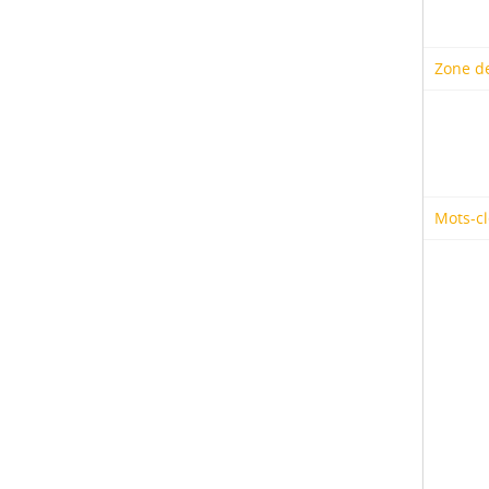
Zone de
Mots-cl