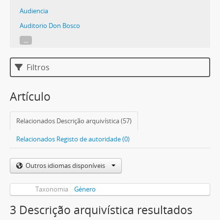
Audiencia
Auditorio Don Bosco
...
Filtros
Artículo
Relacionados Descrição arquivística (57)
Relacionados Registo de autoridade (0)
Outros idiomas disponíveis
Taxonomia
Género
3 Descrição arquivística resultados