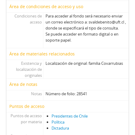
Área de condiciones de acceso y uso
Condiciones de
Para acceder al fondo será necesario enviar
acceso
un correo electrónico a: svaldebenito@uft.cl ,
donde se especificará el tipo de consulta.
Se puede acceder en formato digital o en
soporte papel.
Área de materiales relacionados
Existencia y
Localización de original: familia Covarrubias
localización de
originales
Área de notas
Notas
Número de folio: 28541
Puntos de acceso
Puntos de acceso
Presidentes de Chile
por materia
Política
Dictadura