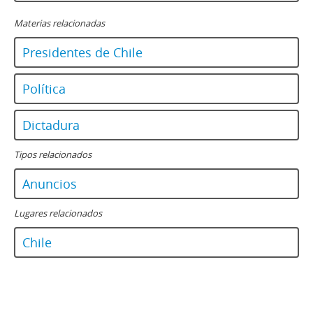
Materias relacionadas
Presidentes de Chile
Política
Dictadura
Tipos relacionados
Anuncios
Lugares relacionados
Chile