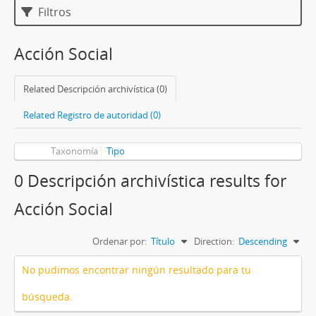
Filtros
Acción Social
Related Descripción archivística (0)
Related Registro de autoridad (0)
Taxonomía
Tipo
0 Descripción archivística results for
Acción Social
Ordenar por:
Título
Direction:
Descending
No pudimos encontrar ningún resultado para tu
búsqueda.