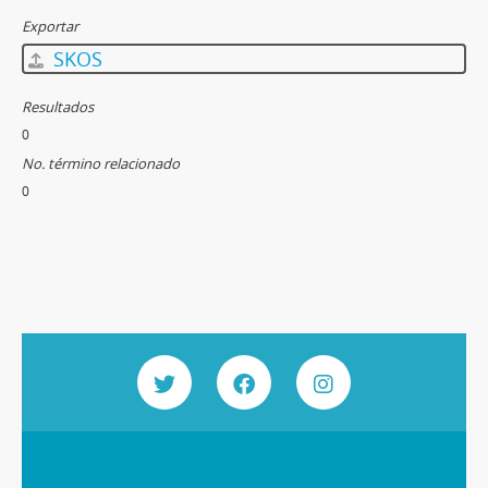
Exportar
SKOS
Resultados
0
No. término relacionado
0