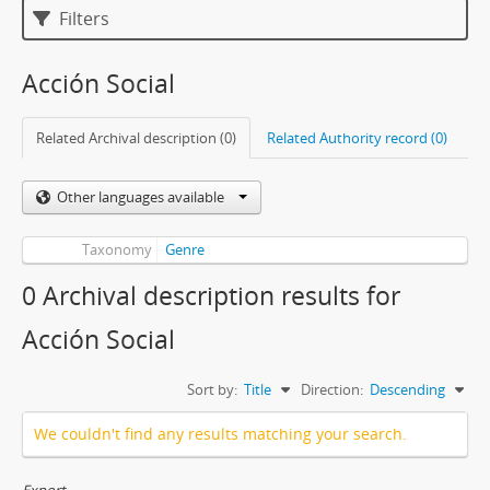
Filters
Acción Social
Related Archival description (0)
Related Authority record (0)
Other languages available
Taxonomy
Genre
0 Archival description results for
Acción Social
Sort by:
Title
Direction:
Descending
We couldn't find any results matching your search.